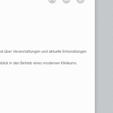
and über Veranstaltungen und aktuelle Entwicklungen
blick in den Betrieb eines modernen Klinikums.