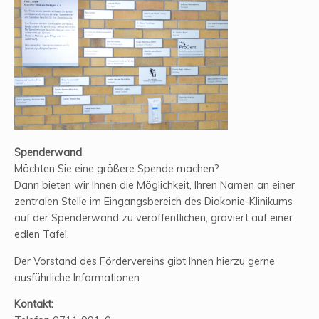
Spenderwand
Möchten Sie eine größere Spende machen?
Dann bieten wir Ihnen die Möglichkeit, Ihren Namen an einer
zentralen Stelle im Eingangsbereich des Diakonie-Klinikums
auf der Spenderwand zu veröffentlichen, graviert auf einer
edlen Tafel.
Der Vorstand des Fördervereins gibt Ihnen hierzu gerne
ausführliche Informationen
Kontakt: