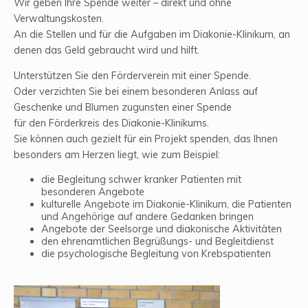
Wir geben Ihre Spende weiter – direkt und ohne
Verwaltungskosten.
An die Stellen und für die Aufgaben im Diakonie-Klinikum, an
denen das Geld gebraucht wird und hilft.
Unterstützen Sie den Förderverein mit einer Spende.
Oder verzichten Sie bei einem besonderen Anlass auf
Geschenke und Blumen zugunsten einer Spende
für den Förderkreis des Diakonie-Klinikums.
Sie können auch gezielt für ein Projekt spenden, das Ihnen
besonders am Herzen liegt, wie zum Beispiel:
die Begleitung schwer kranker Patienten mit
besonderen Angebote
kulturelle Angebote im Diakonie-Klinikum, die Patienten
und Angehörige auf andere Gedanken bringen
Angebote der Seelsorge und diakonische Aktivitäten
den ehrenamtlichen Begrüßungs- und Begleitdienst
die psychologische Begleitung von Krebspatienten