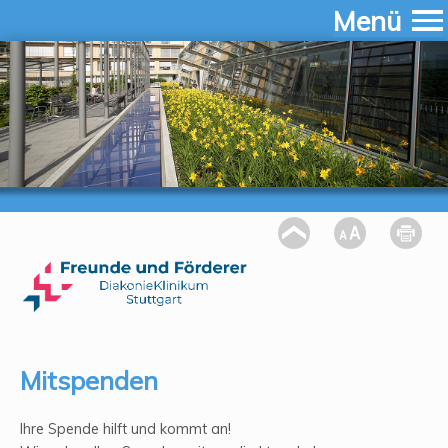
Menü
Mitspenden
Ihre Spende hilft und kommt an!